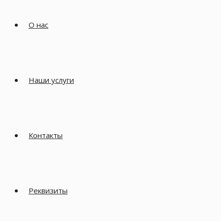
О нас
Наши услуги
Контакты
Реквизиты