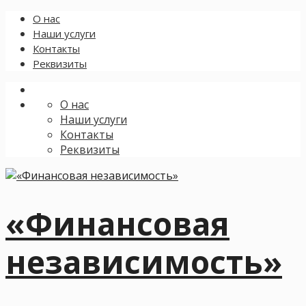
О нас
Наши услуги
Контакты
Реквизиты
О нас
Наши услуги
Контакты
Реквизиты
«Финансовая
независимость»